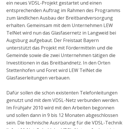
ein neues VDSL-Projekt gestartet und einen
entsprechenden Auftrag im Rahmen des Programms
zum ländlichen Ausbau der Breitbandversorgung
erhalten. Gemeinsam mit dem Unternehmen LEW
TelNet wird nun das Glasfasernetz in Langweid bei
Augsburg aufgebaut. Der Freistaat Bayern
unterstützt das Projekt mit Fördermitteln und die
Gemeinde sowie die zwei Unternehmen tätigen die
Investitionen in das Breitbandnetz. In den Orten
Stettenhofen und Foret wird LEW TelNet die
Glasfaserleitungen verbauen.
Dafür sollen die schon existenten Telefonleitungen
genutzt und mit dem VDSL-Netz verbunden werden.
Im Frühjahr 2010 wird mit den Arbeiten begonnen
und sollen dann in 9 bis 12 Monaten abgeschlossen
sein. Die technische Ausrüstung für die VDSL-Technik