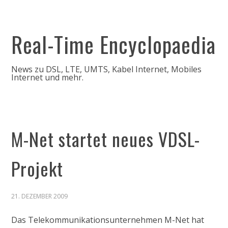
Real-Time Encyclopaedia
News zu DSL, LTE, UMTS, Kabel Internet, Mobiles
Internet und mehr.
M-Net startet neues VDSL-
Projekt
21. DEZEMBER 2009
Das Telekommunikationsunternehmen M-Net hat