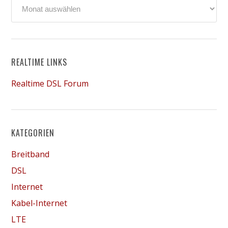
Archiv
REALTIME LINKS
Realtime DSL Forum
KATEGORIEN
Breitband
DSL
Internet
Kabel-Internet
LTE