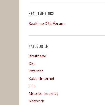
REALTIME LINKS
Realtime DSL Forum
KATEGORIEN
Breitband
DSL
Internet
Kabel-Internet
LTE
Mobiles Internet
Network