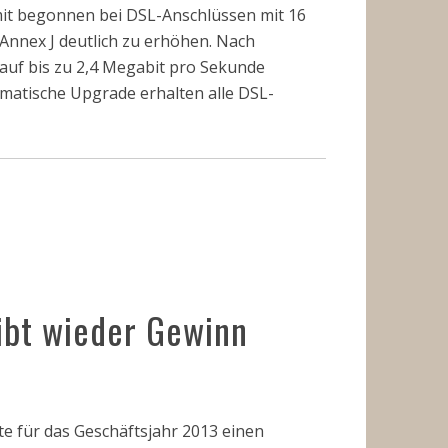
t begonnen bei DSL-Anschlüssen mit 16
Annex J deutlich zu erhöhen. Nach
 auf bis zu 2,4 Megabit pro Sekunde
omatische Upgrade erhalten alle DSL-
ibt wieder Gewinn
 für das Geschäftsjahr 2013 einen