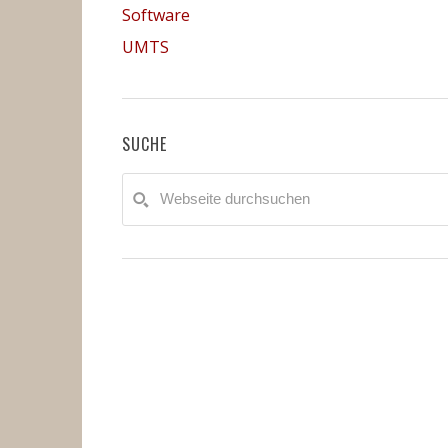
Software
UMTS
SUCHE