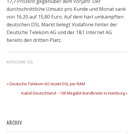
17,7 Prozent gegenüber dem Vorjahr. Der
durchschnittliche Umsatz pro Kunde und Monat sank
von 16,20 auf 15,80 Euro. Auf dem hart umkämpften
deutschen DSL Markt belegt Vodafone hinter der
Deutsche Telekom AG und der 1&1 Internet AG
bereits den dritten Platz.
KATEGORIE:
DSL
« Deutsche Telekom AG testet DSL per RAM
Kabel Deutschland – 100 Megabit Bandbreite in Hamburg »
ARCHIV