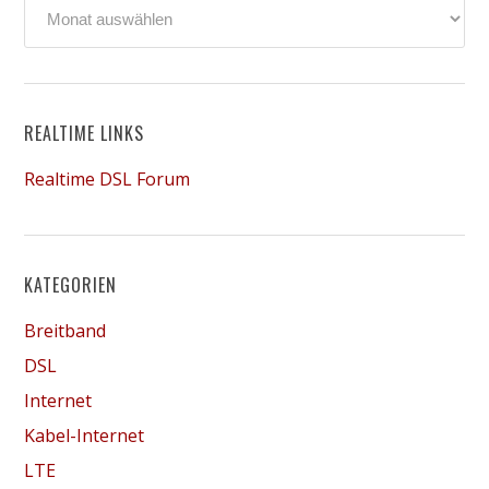
Archiv
REALTIME LINKS
Realtime DSL Forum
KATEGORIEN
Breitband
DSL
Internet
Kabel-Internet
LTE