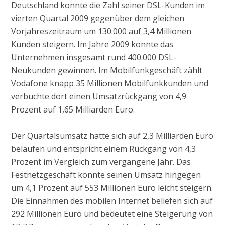
Deutschland konnte die Zahl seiner DSL-Kunden im
vierten Quartal 2009 gegenüber dem gleichen
Vorjahreszeitraum um 130.000 auf 3,4 Millionen
Kunden steigern. Im Jahre 2009 konnte das
Unternehmen insgesamt rund 400.000 DSL-
Neukunden gewinnen. Im Mobilfunkgeschäft zählt
Vodafone knapp 35 Millionen Mobilfunkkunden und
verbuchte dort einen Umsatzrückgang von 4,9
Prozent auf 1,65 Milliarden Euro.
Der Quartalsumsatz hatte sich auf 2,3 Milliarden Euro
belaufen und entspricht einem Rückgang von 4,3
Prozent im Vergleich zum vergangene Jahr. Das
Festnetzgeschäft konnte seinen Umsatz hingegen
um 4,1 Prozent auf 553 Millionen Euro leicht steigern.
Die Einnahmen des mobilen Internet beliefen sich auf
292 Millionen Euro und bedeutet eine Steigerung von