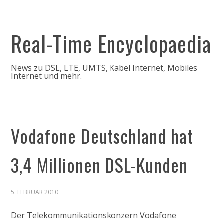
Real-Time Encyclopaedia
News zu DSL, LTE, UMTS, Kabel Internet, Mobiles
Internet und mehr.
Vodafone Deutschland hat
3,4 Millionen DSL-Kunden
5. FEBRUAR 2010
Der Telekommunikationskonzern Vodafone