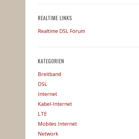
REALTIME LINKS
Realtime DSL Forum
KATEGORIEN
Breitband
DSL
Internet
Kabel-Internet
LTE
Mobiles Internet
Network