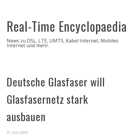
Real-Time Encyclopaedia
News zu DSL, LTE, UMTS, Kabel Internet, Mobiles
Internet und mehr.
Deutsche Glasfaser will
Glasfasernetz stark
ausbauen
31. JULI 2015