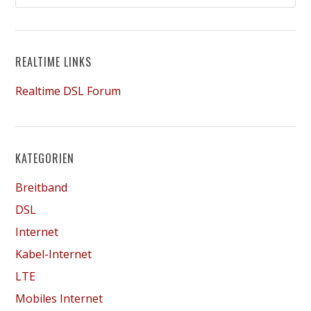
REALTIME LINKS
Realtime DSL Forum
KATEGORIEN
Breitband
DSL
Internet
Kabel-Internet
LTE
Mobiles Internet