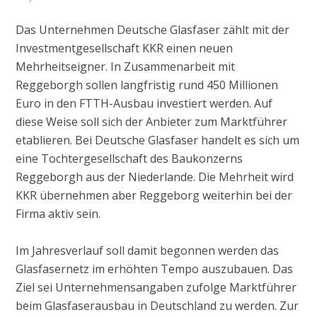
Das Unternehmen Deutsche Glasfaser zählt mit der
Investmentgesellschaft KKR einen neuen
Mehrheitseigner. In Zusammenarbeit mit
Reggeborgh sollen langfristig rund 450 Millionen
Euro in den FTTH-Ausbau investiert werden. Auf
diese Weise soll sich der Anbieter zum Marktführer
etablieren. Bei Deutsche Glasfaser handelt es sich um
eine Tochtergesellschaft des Baukonzerns
Reggeborgh aus der Niederlande. Die Mehrheit wird
KKR übernehmen aber Reggeborg weiterhin bei der
Firma aktiv sein.
Im Jahresverlauf soll damit begonnen werden das
Glasfasernetz im erhöhten Tempo auszubauen. Das
Ziel sei Unternehmensangaben zufolge Marktführer
beim Glasfaserausbau in Deutschland zu werden. Zur