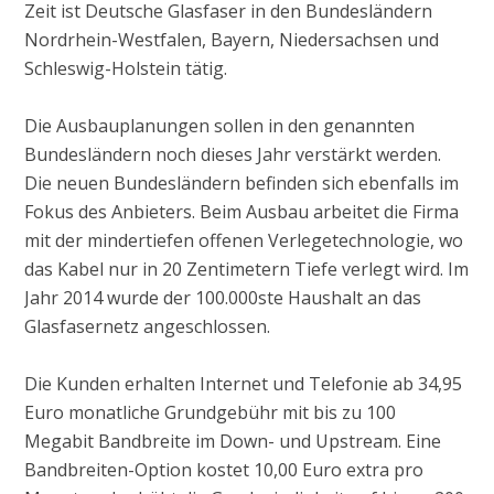
Zeit ist Deutsche Glasfaser in den Bundesländern
Nordrhein-Westfalen, Bayern, Niedersachsen und
Schleswig-Holstein tätig.
Die Ausbauplanungen sollen in den genannten
Bundesländern noch dieses Jahr verstärkt werden.
Die neuen Bundesländern befinden sich ebenfalls im
Fokus des Anbieters. Beim Ausbau arbeitet die Firma
mit der mindertiefen offenen Verlegetechnologie, wo
das Kabel nur in 20 Zentimetern Tiefe verlegt wird. Im
Jahr 2014 wurde der 100.000ste Haushalt an das
Glasfasernetz angeschlossen.
Die Kunden erhalten Internet und Telefonie ab 34,95
Euro monatliche Grundgebühr mit bis zu 100
Megabit Bandbreite im Down- und Upstream. Eine
Bandbreiten-Option kostet 10,00 Euro extra pro