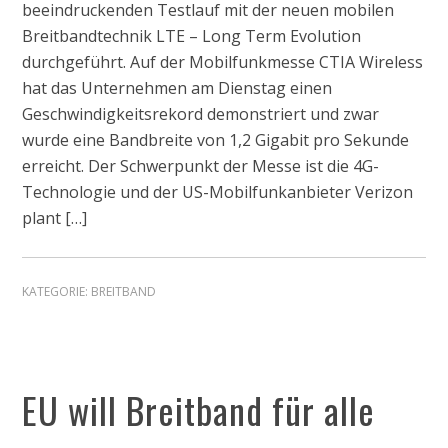
beeindruckenden Testlauf mit der neuen mobilen
Breitbandtechnik LTE – Long Term Evolution
durchgeführt. Auf der Mobilfunkmesse CTIA Wireless
hat das Unternehmen am Dienstag einen
Geschwindigkeitsrekord demonstriert und zwar
wurde eine Bandbreite von 1,2 Gigabit pro Sekunde
erreicht. Der Schwerpunkt der Messe ist die 4G-
Technologie und der US-Mobilfunkanbieter Verizon
plant […]
KATEGORIE:
BREITBAND
EU will Breitband für alle