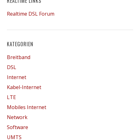
REALTIME LINKS
Realtime DSL Forum
KATEGORIEN
Breitband
DSL
Internet
Kabel-Internet
LTE
Mobiles Internet
Network
Software
UMTS