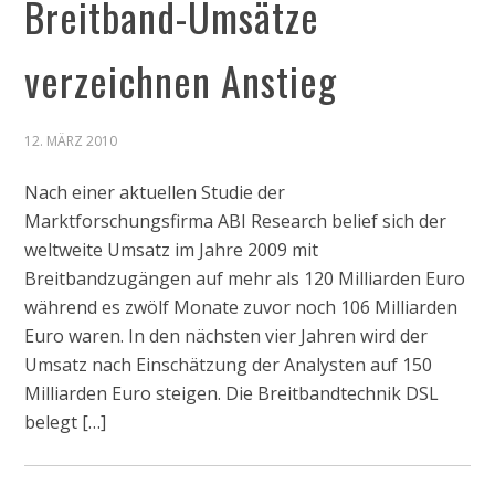
Breitband-Umsätze
verzeichnen Anstieg
12. MÄRZ 2010
Nach einer aktuellen Studie der
Marktforschungsfirma ABI Research belief sich der
weltweite Umsatz im Jahre 2009 mit
Breitbandzugängen auf mehr als 120 Milliarden Euro
während es zwölf Monate zuvor noch 106 Milliarden
Euro waren. In den nächsten vier Jahren wird der
Umsatz nach Einschätzung der Analysten auf 150
Milliarden Euro steigen. Die Breitbandtechnik DSL
belegt […]