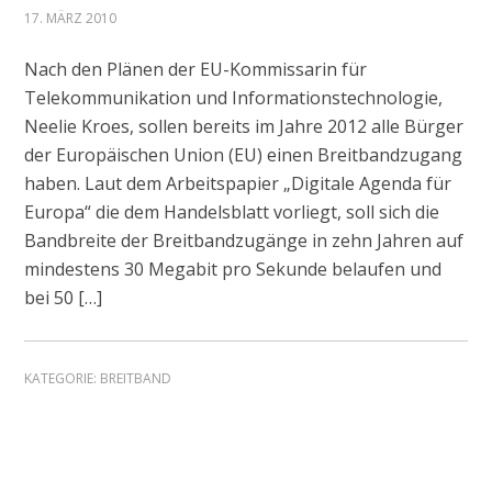
17. MÄRZ 2010
Nach den Plänen der EU-Kommissarin für
Telekommunikation und Informationstechnologie,
Neelie Kroes, sollen bereits im Jahre 2012 alle Bürger
der Europäischen Union (EU) einen Breitbandzugang
haben. Laut dem Arbeitspapier „Digitale Agenda für
Europa“ die dem Handelsblatt vorliegt, soll sich die
Bandbreite der Breitbandzugänge in zehn Jahren auf
mindestens 30 Megabit pro Sekunde belaufen und
bei 50 […]
KATEGORIE:
BREITBAND