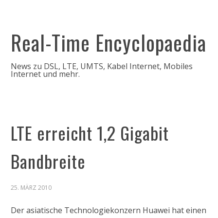
Real-Time Encyclopaedia
News zu DSL, LTE, UMTS, Kabel Internet, Mobiles
Internet und mehr.
LTE erreicht 1,2 Gigabit
Bandbreite
25. MÄRZ 2010
Der asiatische Technologiekonzern Huawei hat einen