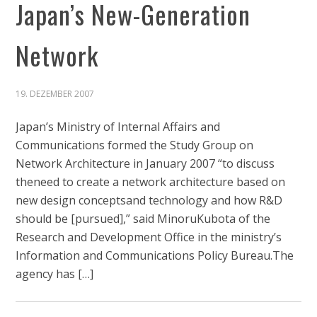
Japan’s New-Generation
Network
19. DEZEMBER 2007
Japan’s Ministry of Internal Affairs and
Communications formed the Study Group on
Network Architecture in January 2007 “to discuss
theneed to create a network architecture based on
new design conceptsand technology and how R&D
should be [pursued],” said MinoruKubota of the
Research and Development Office in the ministry’s
Information and Communications Policy Bureau.The
agency has […]