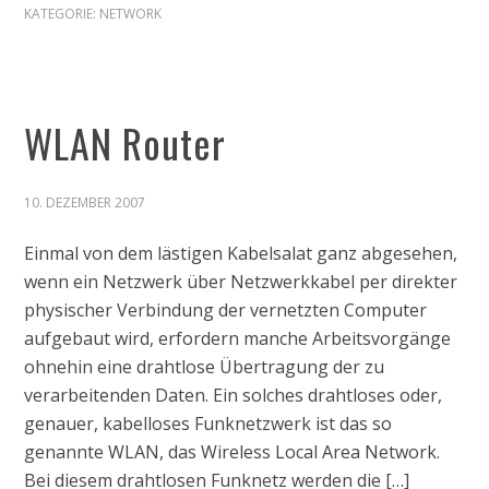
KATEGORIE:
NETWORK
WLAN Router
10. DEZEMBER 2007
Einmal von dem lästigen Kabelsalat ganz abgesehen,
wenn ein Netzwerk über Netzwerkkabel per direkter
physischer Verbindung der vernetzten Computer
aufgebaut wird, erfordern manche Arbeitsvorgänge
ohnehin eine drahtlose Übertragung der zu
verarbeitenden Daten. Ein solches drahtloses oder,
genauer, kabelloses Funknetzwerk ist das so
genannte WLAN, das Wireless Local Area Network.
Bei diesem drahtlosen Funknetz werden die […]