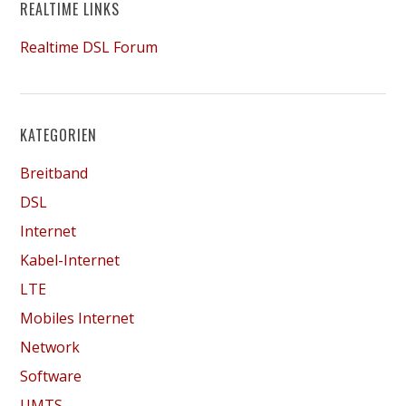
REALTIME LINKS
Realtime DSL Forum
KATEGORIEN
Breitband
DSL
Internet
Kabel-Internet
LTE
Mobiles Internet
Network
Software
UMTS