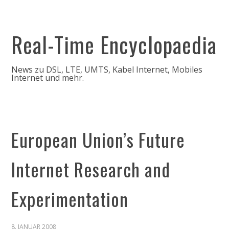
Real-Time Encyclopaedia
News zu DSL, LTE, UMTS, Kabel Internet, Mobiles
Internet und mehr.
European Union’s Future
Internet Research and
Experimentation
8. JANUAR 2008