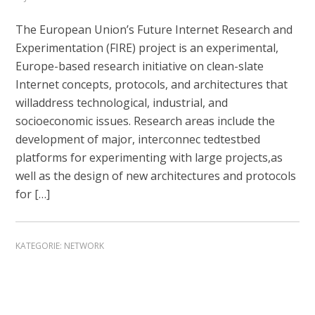
The European Union’s Future Internet Research and
Experimentation (FIRE) project is an experimental,
Europe-based research initiative on clean-slate
Internet concepts, protocols, and architectures that
willaddress technological, industrial, and
socioeconomic issues. Research areas include the
development of major, interconnec tedtestbed
platforms for experimenting with large projects,as
well as the design of new architectures and protocols
for […]
KATEGORIE:
NETWORK