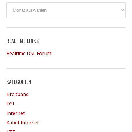
Archiv
REALTIME LINKS
Realtime DSL Forum
KATEGORIEN
Breitband
DSL
Internet
Kabel-Internet