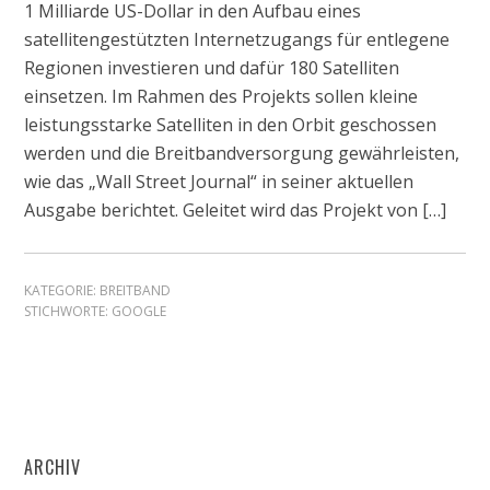
1 Milliarde US-Dollar in den Aufbau eines
satellitengestützten Internetzugangs für entlegene
Regionen investieren und dafür 180 Satelliten
einsetzen. Im Rahmen des Projekts sollen kleine
leistungsstarke Satelliten in den Orbit geschossen
werden und die Breitbandversorgung gewährleisten,
wie das „Wall Street Journal“ in seiner aktuellen
Ausgabe berichtet. Geleitet wird das Projekt von […]
KATEGORIE:
BREITBAND
STICHWORTE:
GOOGLE
ARCHIV