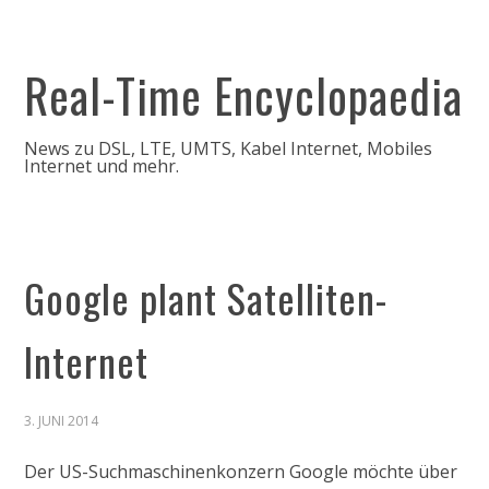
Real-Time Encyclopaedia
News zu DSL, LTE, UMTS, Kabel Internet, Mobiles
Internet und mehr.
Google plant Satelliten-
Internet
3. JUNI 2014
Der US-Suchmaschinenkonzern Google möchte über